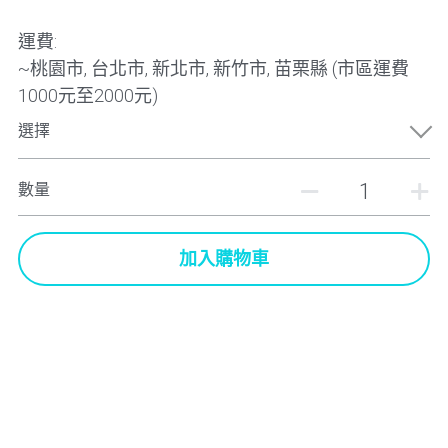
運費:
~桃園市, 台北市, 新北市, 新竹市, 苗栗縣 (市區運費
1000元至2000元)
選擇
數量
加入購物車