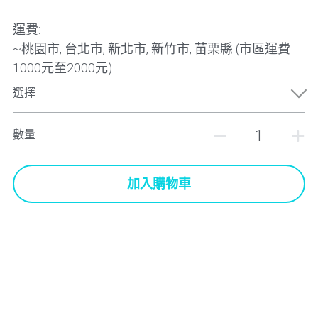
運費:
~桃園市, 台北市, 新北市, 新竹市, 苗栗縣 (市區運費
1000元至2000元)
選擇
數量
加入購物車